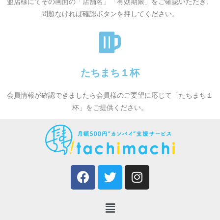
盟店様にてその画面の「店舗名」「有効期限」をご確認いただき、
問題なければ確認ボタンを押してください。
たちまち１杯
会員情報が確認できましたら会員様のご要望に応じて「たちまち１
杯」をご提供ください。​