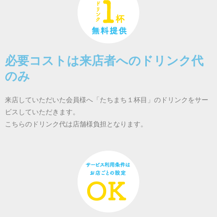
必要コストは来店者へのドリンク代
のみ
来店していただいた会員様へ「たちまち１杯目」のドリンクをサー
ビスしていただきます。
こちらのドリンク代は店舗様負担となります。