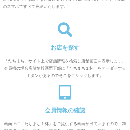
のスマホですべて完結いたします。
お店を探す
「たちまち」サイト上で店舗情報を検索し店舗画面を表示します。
会員様の場合店舗情報画面下部に「たちまち１杯」をオーダーする
ボタンがあるのでそこをクリックします。
会員情報の確認
画面上に「たちまち１杯」をご提供する画面が出ていますので、加