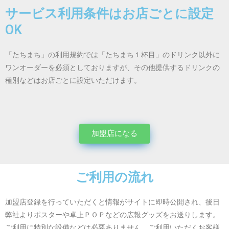
サービス利用条件はお店ごとに設定
OK
「たちまち」の利用規約では「たちまち１杯目」のドリンク以外に
ワンオーダーを必須としておりますが、その他提供するドリンクの
種別などはお店ごとに設定いただけます。
加盟店になる
ご利用の流れ
加盟店登録を行っていただくと情報がサイトに即時公開され、後日
弊社よりポスターや卓上ＰＯＰなどの広報グッズをお送りします。
ご利用に特別な設備などは必要ありません。ご利用いただくお客様