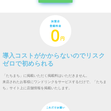
導入コストがかからないのでリスク
ゼロで初められる
「たちまち」に掲載いただく掲載料はいただきません。
来店されたお客様にワンドリンクをサービスするだけで、「たちま
ち」サイト上に店舗情報を掲載いたします。