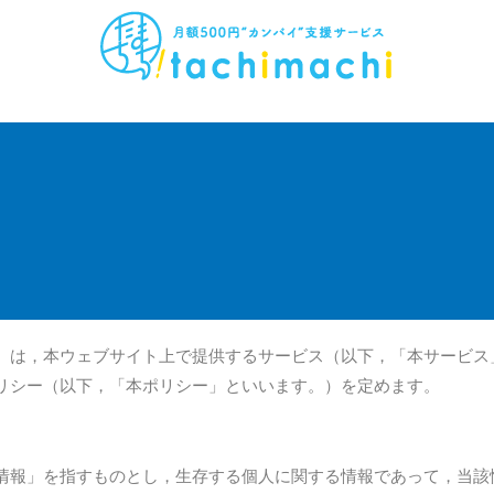
）は，本ウェブサイト上で提供するサービス（以下，「本サービス
リシー（以下，「本ポリシー」といいます。）を定めます。
情報」を指すものとし，生存する個人に関する情報であって，当該