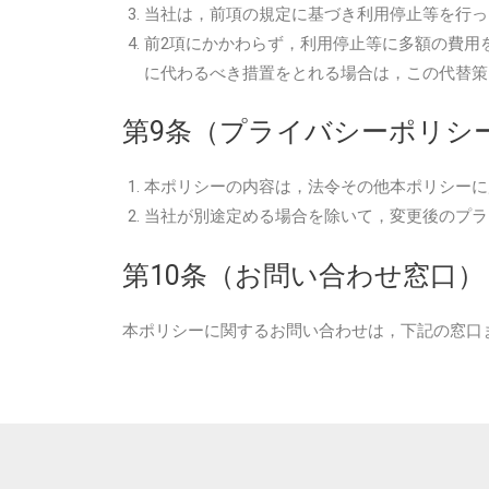
当社は，前項の規定に基づき利用停止等を行っ
前2項にかかわらず，利用停止等に多額の費用
に代わるべき措置をとれる場合は，この代替策
第9条（プライバシーポリシ
本ポリシーの内容は，法令その他本ポリシーに
当社が別途定める場合を除いて，変更後のプラ
第10条（お問い合わせ窓口）
本ポリシーに関するお問い合わせは，下記の窓口